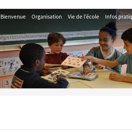
Bienvenue
Organisation
Vie de l'école
Infos prati