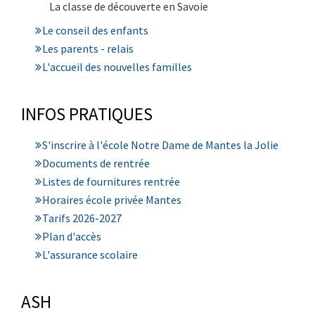
La classe de découverte en Savoie
Le conseil des enfants
Les parents - relais
L'accueil des nouvelles familles
INFOS PRATIQUES
S'inscrire à l'école Notre Dame de Mantes la Jolie
Documents de rentrée
Listes de fournitures rentrée
Horaires école privée Mantes
Tarifs 2026-2027
Plan d'accès
L'assurance scolaire
ASH