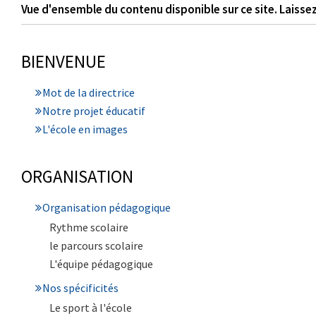
Vue d'ensemble du contenu disponible sur ce site. Laissez
BIENVENUE
Mot de la directrice
Notre projet éducatif
L'école en images
ORGANISATION
Organisation pédagogique
Rythme scolaire
le parcours scolaire
L'équipe pédagogique
Nos spécificités
Le sport à l'école