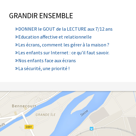
GRANDIR ENSEMBLE
DONNER le GOUT de la LECTURE aux 7/12 ans
Education affective et relationnelle
Les écrans, comment les gérer à la maison ?
Les enfants sur Internet : ce qu'il faut savoir.
Nos enfants face aux écrans
La sécurité, une priorité !