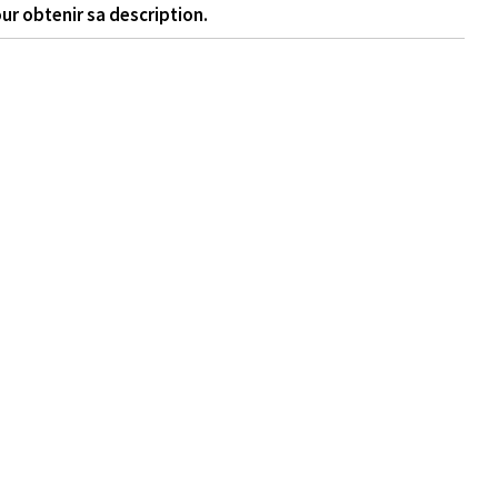
ur obtenir sa description.