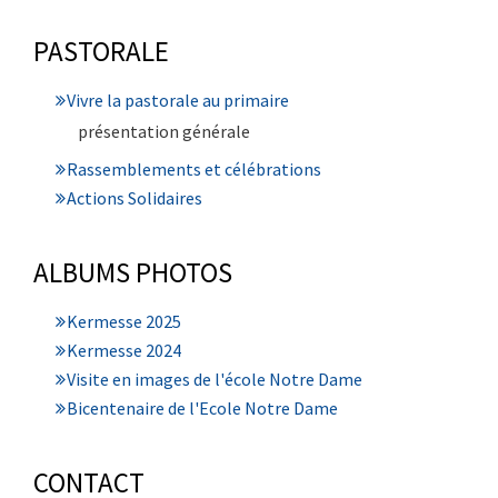
PASTORALE
Vivre la pastorale au primaire
présentation générale
Rassemblements et célébrations
Actions Solidaires
ALBUMS PHOTOS
Kermesse 2025
Kermesse 2024
Visite en images de l'école Notre Dame
Bicentenaire de l'Ecole Notre Dame
CONTACT