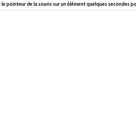
 le pointeur de la souris sur un élément quelques secondes po