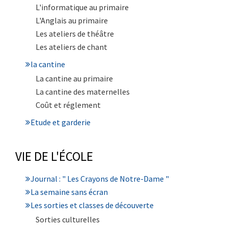
L'informatique au primaire
L'Anglais au primaire
Les ateliers de théâtre
Les ateliers de chant
la cantine
La cantine au primaire
La cantine des maternelles
Coût et réglement
Etude et garderie
VIE DE L'ÉCOLE
Journal : " Les Crayons de Notre-Dame "
La semaine sans écran
Les sorties et classes de découverte
Sorties culturelles