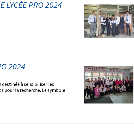
E LYCÉE PRO 2024
RO 2024
estinée à sensibiliser les
ds pour la recherche. Le symbole