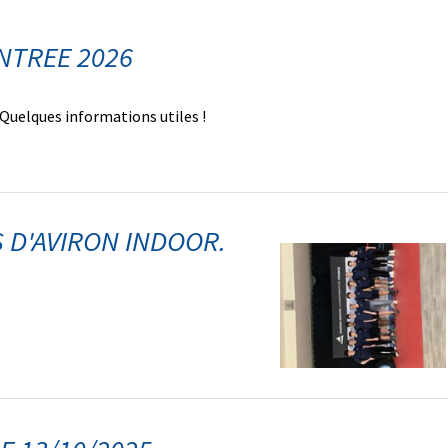
NTREE 2026
 Quelques informations utiles !
 D'AVIRON INDOOR.