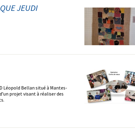
AQUE JEUDI
D Léopold Bellan situé à Mantes-
 d’un projet visant à réaliser des
ts.