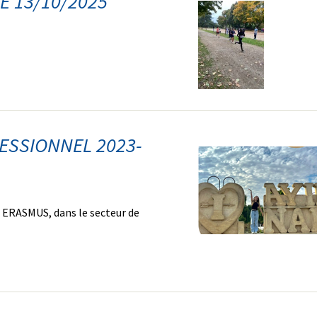
 13/10/2025
ESSIONNEL 2023-
n ERASMUS, dans le secteur de